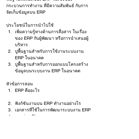
กระบวนการทำงาน ที่มีความสัมพันธ์ กับการ
จัดเก็บข้อมูลบน ERP
ประโยชน์ในการนำไปใช้
เพิ่มความรู้ทางด้านการสื่อสาร ในเรื่อง
ของ ERP กับผู้พัฒนา หรือการนำเสนอผู้
บริหาร
ปูพื้นฐานสำหรับการใช้งานระบบงาน 
ERP ในอนาคต
ปูพื้นฐานสำหรับการออกแบบโครงสร้าง
ข้อมูลบนระบบงาน ERP ในอนาคต
หัวข้อการสอน
ERP คืออะไร
ฟังก์ชันงานบน ERP ทำงานอย่างไร
เอกสารที่ใช้ในการพัฒนาระบบงาน ERP
การอ่าน Flow การออกแบบ
วิธีการทดสอบระบบงาน ERP