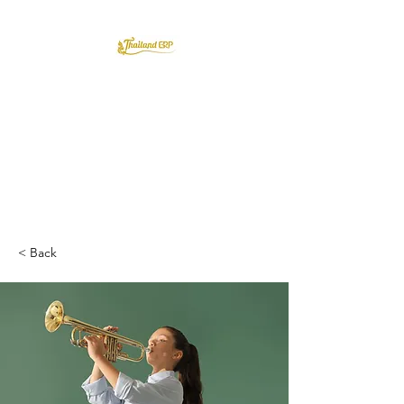
Thailand ERP Community
เรียนรู้ และทดลอง ก่อนขึ้นระบบ
งานจริง
< Back