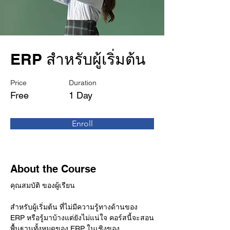
ERP สำหรับผู้เริ่มต้น
Price
Duration
Free
1 Day
Enroll
About the Course
คุณสมบัติ ของผู้เรียน
สำหรับผู้เริ่มต้น ที่ไม่มีความรู้ทางด้านของ 
ERP หรือรู้มาบ้างแต่ยังไม่แน่ใจ คอร์สนี้จะสอน
พื้นฐานทั้งหมดของ ERP ในเชิงของ