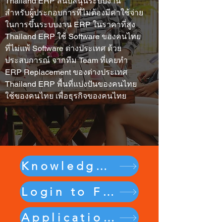
Thailand ERP สนับสนุนระบบงาน
สำหรับผู้ประกอบการที่ไม่ต้องมีค่าใช้จ่าย
ในการขึ้นระบบงาน ERP ในราคาที่สูง
Thailand ERP ใช้ Software ของคนไทย
ที่ไม่แพ้ Software ต่างประเทศ ด้วย
ประสบการณ์ จากทีม Team ที่เคยทำ
ERP Replacement ของต่างประเทศ
Thailand ERP พื้นที่แบ่งปันของคนไทย
ใช้ของคนไทย เพื่อธุรกิจของคนไทย
Knowledge Sharing Community
Login to FocusOne ERP
Application Help