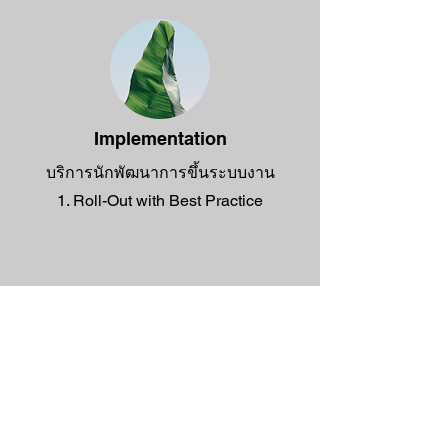
Implementation
บริการนักพัฒนาการขึ้นระบบงาน
1. Roll-Out with Best Practice