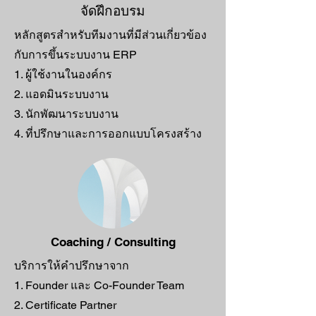
จัดฝึกอบรม
หลักสูตรสำหรับทีมงานที่มีส่วนเกี่ยวข้อง
กับการขึ้นระบบงาน ERP
1. ผู้ใช้งานในองค์กร
2. แอดมินระบบงาน
3. นักพัฒนาระบบงาน
4. ที่ปรึกษาและการออกแบบโครงสร้าง
Coaching / Consulting
บริการให้คำปรึกษาจาก
1. Founder และ Co-Founder Team
2. Certificate Partner