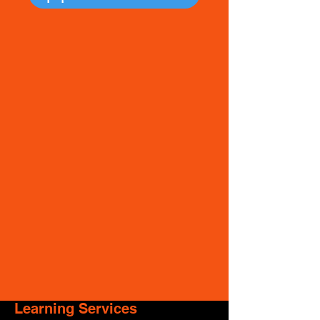
Learning Services