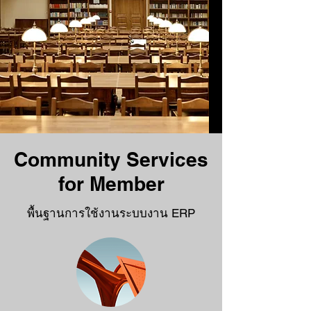
Community Services
for Member
พื้นฐานการใช้งานระบบงาน ERP