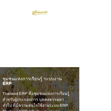
Thailand ERP Community
เรียนรู้ และทดลอง ก่อนขึ้นระบบ
งานจริง
ชุมชนแห่งการเรียนรู้ ระบบงาน
ERP
Thailand ERP คือชุมชนแห่งการเรียนรู้
สำหรับผู้ประกอบการ บุคคลธรรมดา
ทั่วไป ที่มีความสนใจใช้งานระบบ ERP